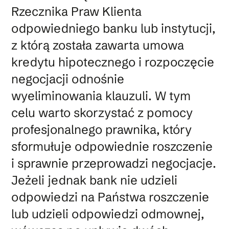
Rzecznika Praw Klienta
odpowiedniego banku lub instytucji,
z którą została zawarta umowa
kredytu hipotecznego i rozpoczęcie
negocjacji odnośnie
wyeliminowania klauzuli. W tym
celu warto skorzystać z pomocy
profesjonalnego prawnika, który
sformułuje odpowiednie roszczenie
i sprawnie przeprowadzi negocjacje.
Jeżeli jednak bank nie udzieli
odpowiedzi na Państwa roszczenie
lub udzieli odpowiedzi odmownej,