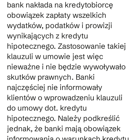
bank nakłada na kredytobiorcę
obowiązek zapłaty wszelkich
wydatków, podatków i prowizji
wynikających z kredytu
hipotecznego. Zastosowanie takiej
klauzuli w umowie jest więc
nieważne i nie będzie wywoływało
skutków prawnych. Banki
najczęściej nie informowały
klientów o wprowadzeniu klauzuli
do umowy dot. kredytu
hipotecznego. Należy podkreślić
jednak, że banki mają obowiązek
informowania o warunkach kredytu