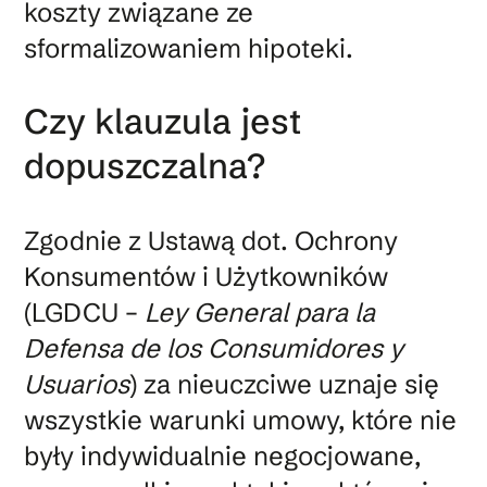
koszty związane ze
sformalizowaniem hipoteki.
Czy klauzula jest
dopuszczalna?
Zgodnie z Ustawą dot. Ochrony
Konsumentów i Użytkowników
(LGDCU –
Ley General para la
Defensa de los Consumidores y
Usuarios
) za nieuczciwe uznaje się
wszystkie warunki umowy, które nie
były indywidualnie negocjowane,