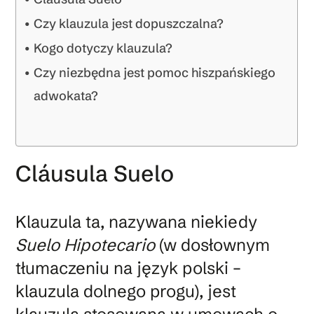
Czy klauzula jest dopuszczalna?
Kogo dotyczy klauzula?
Czy niezbędna jest pomoc hiszpańskiego
adwokata?
Cláusula Suelo
Klauzula ta, nazywana niekiedy
Suelo Hipotecario
(w dosłownym
tłumaczeniu na język polski –
klauzula dolnego progu), jest