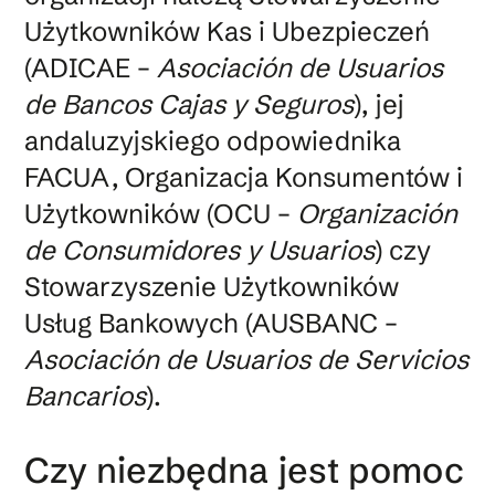
Użytkowników Kas i Ubezpieczeń
(ADICAE –
Asociación de Usuarios
de Bancos Cajas y Seguros
), jej
andaluzyjskiego odpowiednika
FACUA, Organizacja Konsumentów i
Użytkowników (OCU –
Organización
de Consumidores y Usuarios
) czy
Stowarzyszenie Użytkowników
Usług Bankowych (AUSBANC –
Asociación de Usuarios de Servicios
Bancarios
).
Czy niezbędna jest pomoc