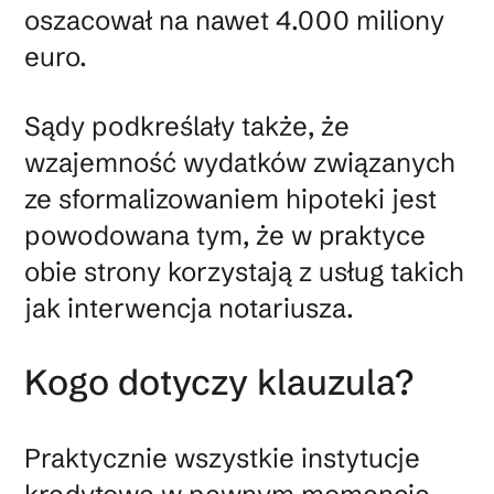
oszacował na nawet 4.000 miliony
euro.
Sądy podkreślały także, że
wzajemność wydatków związanych
ze sformalizowaniem hipoteki jest
powodowana tym, że w praktyce
obie strony korzystają z usług takich
jak interwencja notariusza.
Kogo dotyczy klauzula?
Praktycznie wszystkie instytucje