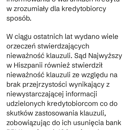
w zrozumiały dla kredytobiorcy
sposób.
W ciągu ostatnich lat wydano wiele
orzeczeń stwierdzających
nieważność klauzuli. Sąd Najwyższy
w Hiszpanii również stwierdził
nieważność klauzuli ze względu na
brak przejrzystości wynikający z
niewystarczającej informacji
udzielonych kredytobiorcom co do
skutków zastosowania klauzuli,
zobowiązując do ich usunięcia bank