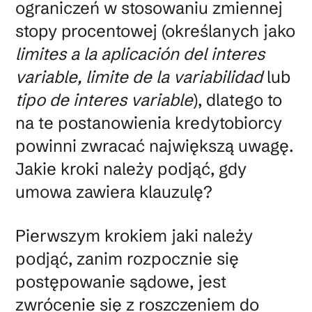
ograniczeń w stosowaniu zmiennej
stopy procentowej (określanych jako
limites a la aplicación del interes
variable, limite de la variabilidad
lub
tipo de interes variable
), dlatego to
na te postanowienia kredytobiorcy
powinni zwracać największą uwagę.
Jakie kroki należy podjąć, gdy
umowa zawiera klauzulę?
Pierwszym krokiem jaki należy
podjąć, zanim rozpocznie się
postępowanie sądowe, jest
zwrócenie się z roszczeniem do