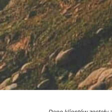
Dane klientów zostały 