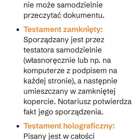
nie może samodzielnie
przeczytać dokumentu.
Testament zamknięty:
Sporządzany jest przez
testatora samodzielnie
(własnoręcznie lub np. na
komputerze z podpisem na
każdej stronie), a następnie
umieszczany w zamkniętej
kopercie. Notariusz potwierdza
fakt jego sporządzenia.
Testament holograficzny:
Pisany jest w całości