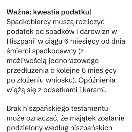
Ważne: kwestia podatku!
Spadkobiercy muszą rozliczyć
podatek od spadków i darowizn w
Hiszpanii w ciągu 6 miesięcy od dnia
śmierci spadkodawcy (z
możliwością jednorazowego
przedłużenia o kolejne 6 miesięcy
po złożeniu wniosku). Opóźnienia
wiążą się z odsetkami i karami.
Brak hiszpańskiego testamentu
może oznaczać, że majątek zostanie
podzielony według hiszpańskich