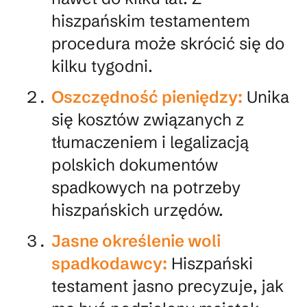
hiszpańskim testamentem
procedura może skrócić się do
kilku tygodni.
Oszczędność pieniędzy:
Unika
się kosztów związanych z
tłumaczeniem i legalizacją
polskich dokumentów
spadkowych na potrzeby
hiszpańskich urzędów.
Jasne określenie woli
spadkodawcy:
Hiszpański
testament jasno precyzuje, jak