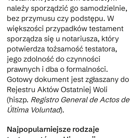
należy sporządzić go samodzielnie,
bez przymusu czy podstępu. W
większości przypadków testament
sporządza się u notariusza, który
potwierdza tożsamość testatora,
jego zdolność do czynności
prawnych i dba o formalności.
Gotowy dokument jest zgłaszany do
Rejestru Aktów Ostatniej Woli
(hiszp.
Registro General de Actos de
Última Voluntad
).
Najpopularniejsze rodzaje