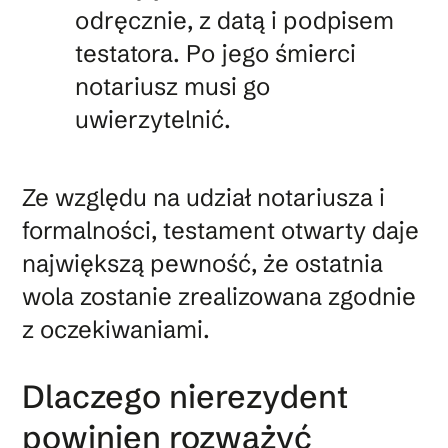
odręcznie, z datą i podpisem
testatora. Po jego śmierci
notariusz musi go
uwierzytelnić.
Ze względu na udział notariusza i
formalności, testament otwarty daje
największą pewność, że ostatnia
wola zostanie zrealizowana zgodnie
z oczekiwaniami.
Dlaczego nierezydent
powinien rozważyć