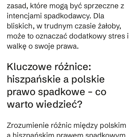
zasad, które mogą być sprzeczne z
intencjami spadkodawcy. Dla
bliskich, w trudnym czasie żałoby,
może to oznaczać dodatkowy stres i
walkę o swoje prawa.
Kluczowe różnice:
hiszpańskie a polskie
prawo spadkowe – co
warto wiedzieć?
Zrozumienie różnic między polskim
a hiszpańskim prawem spadkowym