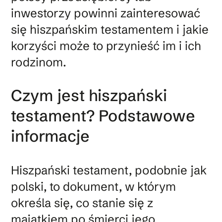
inwestorzy powinni zainteresować
się hiszpańskim testamentem i jakie
korzyści może to przynieść im i ich
rodzinom.
Czym jest hiszpański
testament? Podstawowe
informacje
Hiszpański testament, podobnie jak
polski, to dokument, w którym
określa się, co stanie się z
majątkiem po śmierci jego