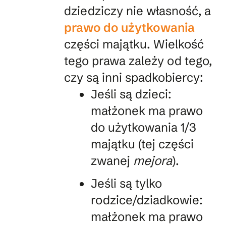
dziedziczy nie własność, a
prawo do użytkowania
części majątku. Wielkość
tego prawa zależy od tego,
czy są inni spadkobiercy:
Jeśli są dzieci:
małżonek ma prawo
do użytkowania 1/3
majątku (tej części
zwanej
mejora
).
Jeśli są tylko
rodzice/dziadkowie:
małżonek ma prawo