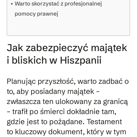
Warto skorzystać z profesjonalnej
pomocy prawnej
Jak zabezpieczyć majątek
i bliskich w Hiszpanii
Planując przyszłość, warto zadbać o
to, aby posiadany majątek –
zwłaszcza ten ulokowany za granicą
– trafił po śmierci dokładnie tam,
gdzie jest to pożądane. Testament
to kluczowy dokument, który w tym