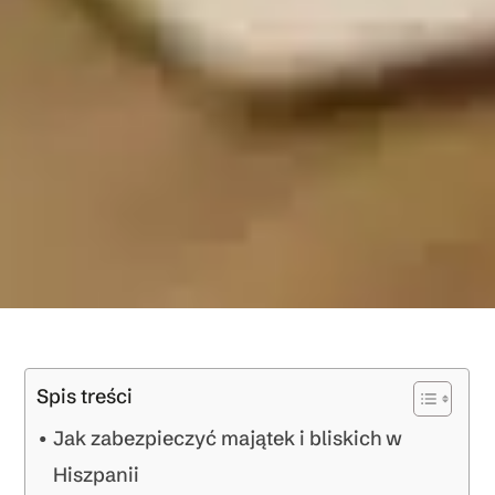
Spis treści
Jak zabezpieczyć majątek i bliskich w
Hiszpanii