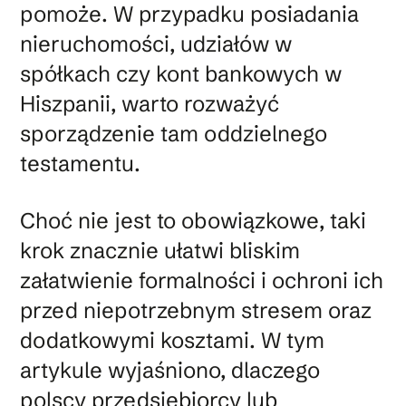
pomoże. W przypadku posiadania
nieruchomości, udziałów w
spółkach czy kont bankowych w
Hiszpanii, warto rozważyć
sporządzenie tam oddzielnego
testamentu.
Choć nie jest to obowiązkowe, taki
krok znacznie ułatwi bliskim
załatwienie formalności i ochroni ich
przed niepotrzebnym stresem oraz
dodatkowymi kosztami. W tym
artykule wyjaśniono, dlaczego
polscy przedsiębiorcy lub