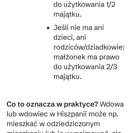
do użytkowania 1/2
majątku.
Jeśli nie ma ani
dzieci, ani
rodziców/dziadkowie:
małżonek ma prawo
do użytkowania 2/3
majątku.
Co to oznacza w praktyce?
Wdowa
lub wdowiec w Hiszpanii może np.
mieszkać w odziedziczonym