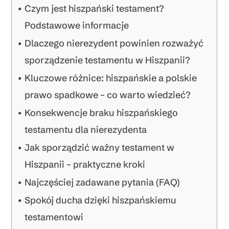
Czym jest hiszpański testament?
Podstawowe informacje
Dlaczego nierezydent powinien rozważyć
sporządzenie testamentu w Hiszpanii?
Kluczowe różnice: hiszpańskie a polskie
prawo spadkowe – co warto wiedzieć?
Konsekwencje braku hiszpańskiego
testamentu dla nierezydenta
Jak sporządzić ważny testament w
Hiszpanii – praktyczne kroki
Najczęściej zadawane pytania (FAQ)
Spokój ducha dzięki hiszpańskiemu
testamentowi