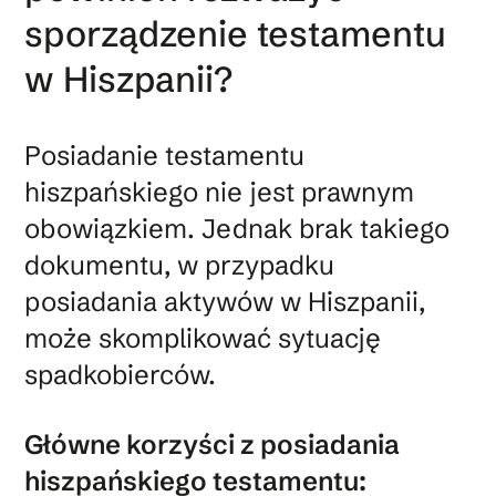
sporządzenie testamentu
w Hiszpanii?
Posiadanie testamentu
hiszpańskiego nie jest prawnym
obowiązkiem. Jednak brak takiego
dokumentu, w przypadku
posiadania aktywów w Hiszpanii,
może skomplikować sytuację
spadkobierców.
Główne korzyści z posiadania
hiszpańskiego testamentu: