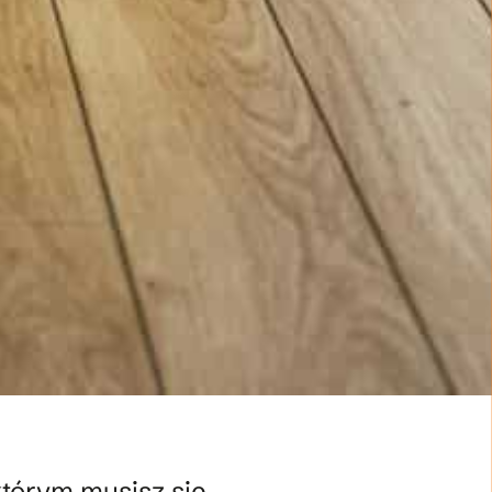
którym musisz się