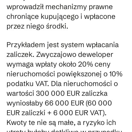
wprowadził mechanizmy prawne
chroniące kupującego i wpłacone
przez niego środki.
Przykładem jest system wpłacania
zaliczek. Zwyczajowo deweloper
wymaga wpłaty około 20% ceny
nieruchomości powiększonej o 10%
podatku VAT. Dla nieruchomości o
wartości 300 000 EUR zaliczka
wyniosłaby 66 000 EUR (60 000
EUR zaliczki + 6 000 EUR VAT).
Kwoty te nie są małe, a ryzyko ich