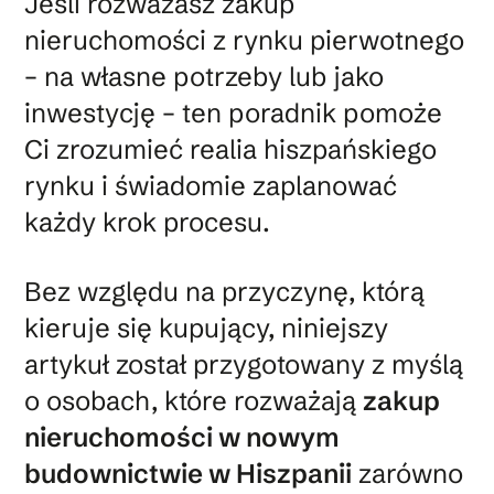
Jeśli rozważasz zakup
nieruchomości z rynku pierwotnego
– na własne potrzeby lub jako
inwestycję – ten poradnik pomoże
Ci zrozumieć realia hiszpańskiego
rynku i świadomie zaplanować
każdy krok procesu.
Bez względu na przyczynę, którą
kieruje się kupujący, niniejszy
artykuł został przygotowany z myślą
o osobach, które rozważają
zakup
nieruchomości w nowym
budownictwie w Hiszpanii
zarówno