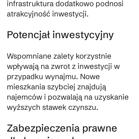
infrastruktura dodatkowo podnosi
atrakcyjność inwestycji.
Potencjał inwestycyjny
Wspomniane zalety korzystnie
wpływają na zwrot z inwestycji w
przypadku wynajmu. Nowe
mieszkania szybciej znajdują
najemców i pozwalają na uzyskanie
wyższych stawek czynszu.
Zabezpieczenia prawne