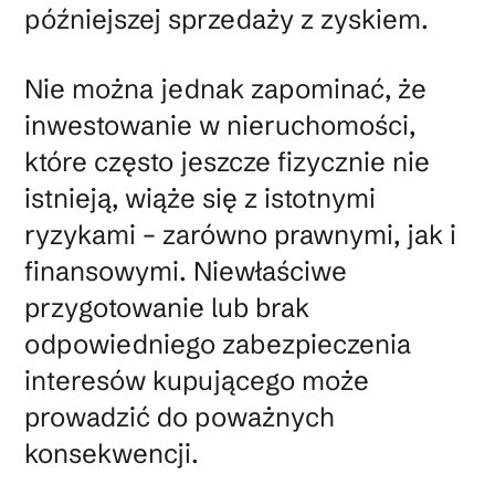
późniejszej sprzedaży z zyskiem.
Nie można jednak zapominać, że
inwestowanie w nieruchomości,
które często jeszcze fizycznie nie
istnieją, wiąże się z istotnymi
ryzykami – zarówno prawnymi, jak i
finansowymi. Niewłaściwe
przygotowanie lub brak
odpowiedniego zabezpieczenia
interesów kupującego może
prowadzić do poważnych
konsekwencji.