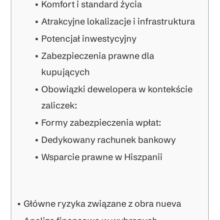
Komfort i standard życia
Atrakcyjne lokalizacje i infrastruktura
Potencjał inwestycyjny
Zabezpieczenia prawne dla
kupujących
Obowiązki dewelopera w kontekście
zaliczek:
Formy zabezpieczenia wpłat:
Dedykowany rachunek bankowy
Wsparcie prawne w Hiszpanii
Główne ryzyka związane z obra nueva