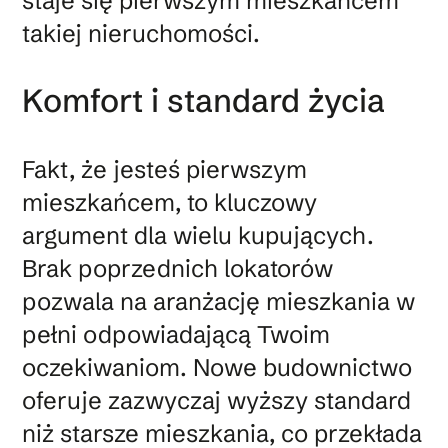
staje się pierwszym mieszkańcem
takiej nieruchomości.
Komfort i standard życia
Fakt, że jesteś pierwszym
mieszkańcem, to kluczowy
argument dla wielu kupujących.
Brak poprzednich lokatorów
pozwala na aranżację mieszkania w
pełni odpowiadającą Twoim
oczekiwaniom. Nowe budownictwo
oferuje zazwyczaj wyższy standard
niż starsze mieszkania, co przekłada