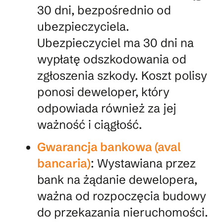
30 dni, bezpośrednio od
ubezpieczyciela.
Ubezpieczyciel ma 30 dni na
wypłatę odszkodowania od
zgłoszenia szkody. Koszt polisy
ponosi deweloper, który
odpowiada również za jej
ważność i ciągłość.
Gwarancja bankowa (aval
bancaria)
: Wystawiana przez
bank na żądanie dewelopera,
ważna od rozpoczęcia budowy
do przekazania nieruchomości.