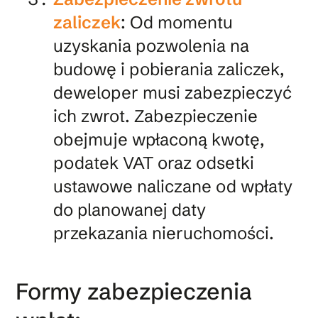
zaliczek
: Od momentu
uzyskania pozwolenia na
budowę i pobierania zaliczek,
deweloper musi zabezpieczyć
ich zwrot. Zabezpieczenie
obejmuje wpłaconą kwotę,
podatek VAT oraz odsetki
ustawowe naliczane od wpłaty
do planowanej daty
przekazania nieruchomości.
Formy zabezpieczenia