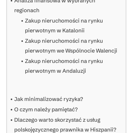
Analiza finansowa w wybranych
regionach
Zakup nieruchomości na rynku
pierwotnym w Katalonii
Zakup nieruchomości na rynku
pierwotnym we Wspólnocie Walencji
Zakup nieruchomości na rynku
pierwotnym w Andaluzji
Jak minimalizować ryzyka?
O czym należy pamiętać?
Dlaczego warto skorzystać z usług
polskojęzycznego prawnika w Hiszpanii?