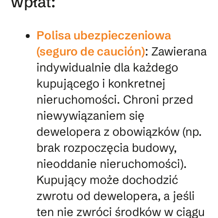
wpłat:
Polisa ubezpieczeniowa
(seguro de caución)
: Zawierana
indywidualnie dla każdego
kupującego i konkretnej
nieruchomości. Chroni przed
niewywiązaniem się
dewelopera z obowiązków (np.
brak rozpoczęcia budowy,
nieoddanie nieruchomości).
Kupujący może dochodzić
zwrotu od dewelopera, a jeśli
ten nie zwróci środków w ciągu