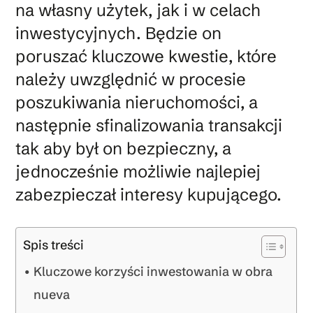
na własny użytek, jak i w celach
inwestycyjnych. Będzie on
poruszać kluczowe kwestie, które
należy uwzględnić w procesie
poszukiwania nieruchomości, a
następnie sfinalizowania transakcji
tak aby był on bezpieczny, a
jednocześnie możliwie najlepiej
zabezpieczał interesy kupującego.
Spis treści
Kluczowe korzyści inwestowania w obra
nueva