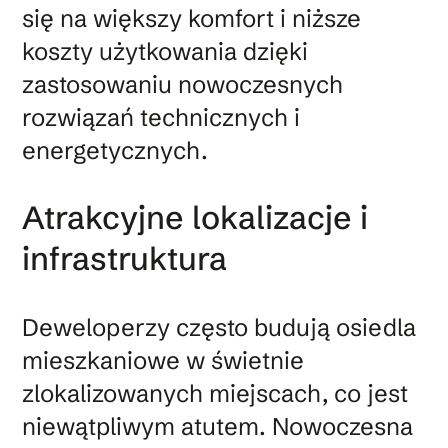
się na większy komfort i niższe
koszty użytkowania dzięki
zastosowaniu nowoczesnych
rozwiązań technicznych i
energetycznych.
Atrakcyjne lokalizacje i
infrastruktura
Deweloperzy często budują osiedla
mieszkaniowe w świetnie
zlokalizowanych miejscach, co jest
niewątpliwym atutem. Nowoczesna