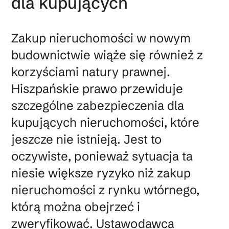
dla kupujących
Zakup nieruchomości w nowym
budownictwie wiąże się również z
korzyściami natury prawnej.
Hiszpańskie prawo przewiduje
szczególne zabezpieczenia dla
kupujących nieruchomości, które
jeszcze nie istnieją. Jest to
oczywiste, ponieważ sytuacja ta
niesie większe ryzyko niż zakup
nieruchomości z rynku wtórnego,
którą można obejrzeć i
zweryfikować. Ustawodawca