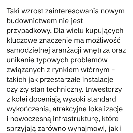
Taki wzrost zainteresowania nowym
budownictwem nie jest
przypadkowy. Dla wielu kupujących
kluczowe znaczenie ma możliwość
samodzielnej aranżacji wnętrza oraz
unikanie typowych problemów
związanych z rynkiem wtórnym –
takich jak przestarzałe instalacje
czy zły stan techniczny. Inwestorzy
z kolei doceniają wysoki standard
wykończenia, atrakcyjne lokalizacje
i nowoczesną infrastrukturę, które
sprzyjają zarówno wynajmowi, jak i