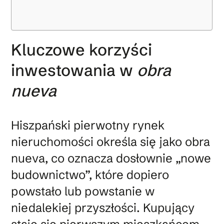
Kluczowe korzyści
inwestowania w
obra
nueva
Hiszpański pierwotny rynek
nieruchomości określa się jako obra
nueva, co oznacza dosłownie „nowe
budownictwo”, które dopiero
powstało lub powstanie w
niedalekiej przyszłości. Kupujący