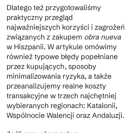
Dlatego też przygotowaliśmy
praktyczny przegląd
najważniejszych korzyści i zagrożeń
związanych z zakupem
obra nueva
w Hiszpanii. W artykule omówimy
również typowe błędy popełniane
przez kupujących, sposoby
minimalizowania ryzyka, a także
przeanalizujemy realne koszty
transakcyjne w trzech najchętniej
wybieranych regionach: Katalonii,
Wspólnocie Walencji oraz Andaluzji.