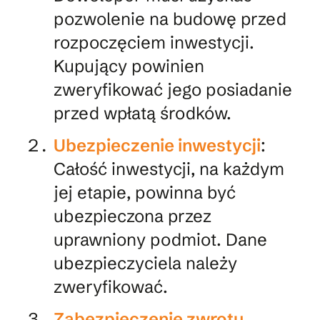
pozwolenie na budowę przed
rozpoczęciem inwestycji.
Kupujący powinien
zweryfikować jego posiadanie
przed wpłatą środków.
Ubezpieczenie inwestycji
:
Całość inwestycji, na każdym
jej etapie, powinna być
ubezpieczona przez
uprawniony podmiot. Dane
ubezpieczyciela należy
zweryfikować.
Zabezpieczenie zwrotu