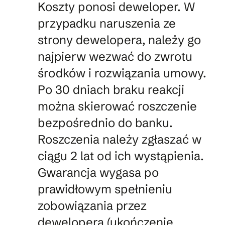
Koszty ponosi deweloper. W
przypadku naruszenia ze
strony dewelopera, należy go
najpierw wezwać do zwrotu
środków i rozwiązania umowy.
Po 30 dniach braku reakcji
można skierować roszczenie
bezpośrednio do banku.
Roszczenia należy zgłaszać w
ciągu 2 lat od ich wystąpienia.
Gwarancja wygasa po
prawidłowym spełnieniu
zobowiązania przez
dewelopera (ukończenie