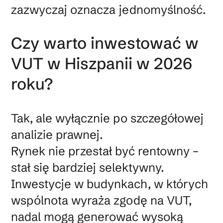
zazwyczaj oznacza jednomyślność.
Czy warto inwestować w
VUT w Hiszpanii w 2026
roku?
Tak, ale wyłącznie po szczegółowej
analizie prawnej.
Rynek nie przestał być rentowny –
stał się bardziej selektywny.
Inwestycje w budynkach, w których
wspólnota wyraża zgodę na VUT,
nadal mogą generować wysoką