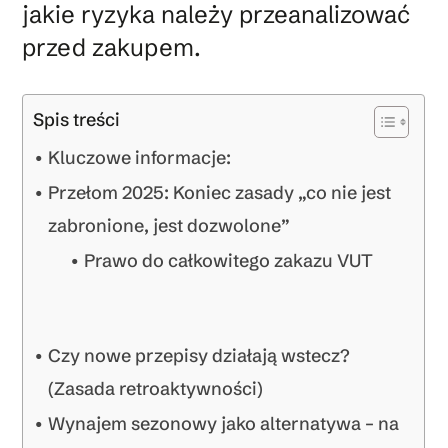
jakie ryzyka należy przeanalizować
przed zakupem.
Spis treści
Kluczowe informacje:
Przełom 2025: Koniec zasady „co nie jest
zabronione, jest dozwolone”
Prawo do całkowitego zakazu VUT
Czy nowe przepisy działają wstecz?
(Zasada retroaktywności)
Wynajem sezonowy jako alternatywa – na