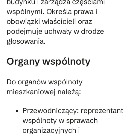
budynku i zarządza częściami
wspólnymi. Określa prawa i
obowiązki właścicieli oraz
podejmuje uchwały w drodze
głosowania.
Organy wspólnoty
Do organów wspólnoty
mieszkaniowej należą:
Przewodniczący: reprezentant
wspólnoty w sprawach
organizacyjnych i