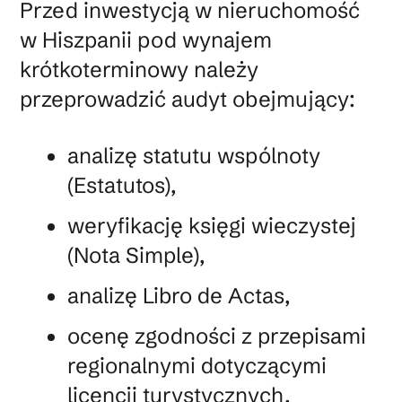
Przed inwestycją w nieruchomość
w Hiszpanii pod wynajem
krótkoterminowy należy
przeprowadzić audyt obejmujący:
analizę statutu wspólnoty
(Estatutos),
weryfikację księgi wieczystej
(Nota Simple),
analizę Libro de Actas,
ocenę zgodności z przepisami
regionalnymi dotyczącymi
licencji turystycznych.