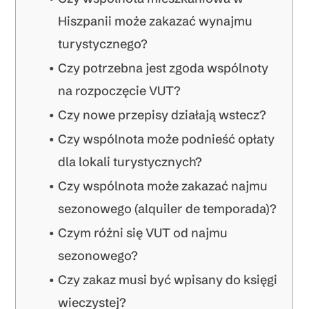
Hiszpanii może zakazać wynajmu
turystycznego?
Czy potrzebna jest zgoda wspólnoty
na rozpoczęcie VUT?
Czy nowe przepisy działają wstecz?
Czy wspólnota może podnieść opłaty
dla lokali turystycznych?
Czy wspólnota może zakazać najmu
sezonowego (alquiler de temporada)?
Czym różni się VUT od najmu
sezonowego?
Czy zakaz musi być wpisany do księgi
wieczystej?