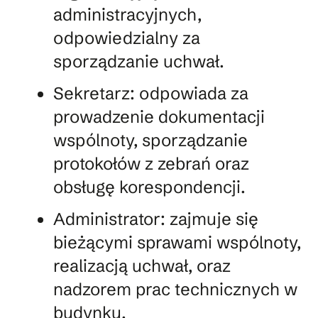
administracyjnych,
odpowiedzialny za
sporządzanie uchwał.
Sekretarz: odpowiada za
prowadzenie dokumentacji
wspólnoty, sporządzanie
protokołów z zebrań oraz
obsługę korespondencji.
Administrator: zajmuje się
bieżącymi sprawami wspólnoty,
realizacją uchwał, oraz
nadzorem prac technicznych w
budynku.