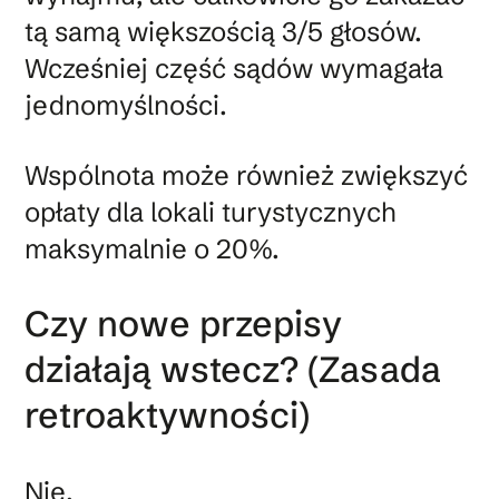
tą samą większością 3/5 głosów.
Wcześniej część sądów wymagała
jednomyślności.
Wspólnota może również zwiększyć
opłaty dla lokali turystycznych
maksymalnie o 20%.
Czy nowe przepisy
działają wstecz? (Zasada
retroaktywności)
Nie.