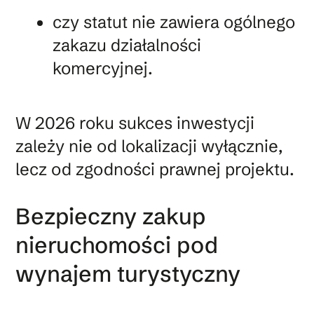
czy statut nie zawiera ogólnego
zakazu działalności
komercyjnej.
W 2026 roku sukces inwestycji
zależy nie od lokalizacji wyłącznie,
lecz od zgodności prawnej projektu.
Bezpieczny zakup
nieruchomości pod
wynajem turystyczny