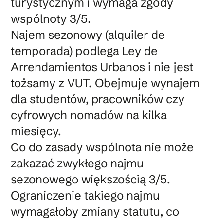
turystycznym i wymaga zgody
wspólnoty 3/5.
Najem sezonowy (alquiler de
temporada) podlega Ley de
Arrendamientos Urbanos i nie jest
tożsamy z VUT. Obejmuje wynajem
dla studentów, pracowników czy
cyfrowych nomadów na kilka
miesięcy.
Co do zasady wspólnota nie może
zakazać zwykłego najmu
sezonowego większością 3/5.
Ograniczenie takiego najmu
wymagałoby zmiany statutu, co