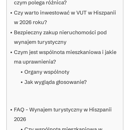
czym polega różnica?
Czy warto inwestować w VUT w Hiszpanii
w 2026 roku?
Bezpieczny zakup nieruchomości pod
wynajem turystyczny
Czym jest wspólnota mieszkaniowa i jakie
ma uprawnienia?
Organy wspólnoty
Jak wygląda głosowanie?
FAQ – Wynajem turystyczny w Hiszpanii
2026
Czy wspólnota mieszkaniowa w