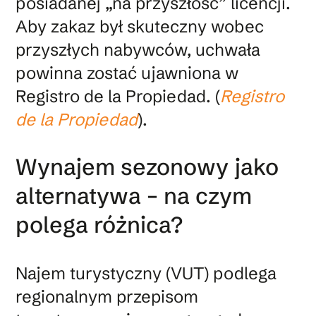
posiadanej „na przyszłość” licencji.
Aby zakaz był skuteczny wobec
przyszłych nabywców, uchwała
powinna zostać ujawniona w
Registro de la Propiedad. (
Registro
de la Propiedad
).
Wynajem sezonowy jako
alternatywa – na czym
polega różnica?
Najem turystyczny (VUT) podlega
regionalnym przepisom