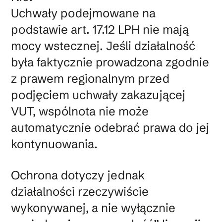
Uchwały podejmowane na
podstawie art. 17.12 LPH nie mają
mocy wstecznej. Jeśli działalność
była faktycznie prowadzona zgodnie
z prawem regionalnym przed
podjęciem uchwały zakazującej
VUT, wspólnota nie może
automatycznie odebrać prawa do jej
kontynuowania.
Ochrona dotyczy jednak
działalności rzeczywiście
wykonywanej, a nie wyłącznie