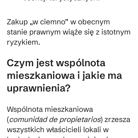
Zakup „w ciemno” w obecnym
stanie prawnym wiąże się z istotnym
ryzykiem.
Czym jest wspólnota
mieszkaniowa i jakie ma
uprawnienia?
Wspólnota mieszkaniowa
(
comunidad de propietarios
) zrzesza
wszystkich właścicieli lokali w