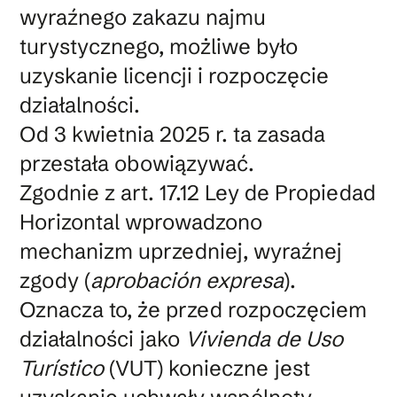
wyraźnego zakazu najmu
turystycznego, możliwe było
uzyskanie licencji i rozpoczęcie
działalności.
Od 3 kwietnia 2025 r. ta zasada
przestała obowiązywać.
Zgodnie z art. 17.12 Ley de Propiedad
Horizontal wprowadzono
mechanizm uprzedniej, wyraźnej
zgody (
aprobación expresa
).
Oznacza to, że przed rozpoczęciem
działalności jako
Vivienda de Uso
Turístico
(VUT) konieczne jest