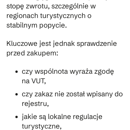
stopę zwrotu, szczególnie w
regionach turystycznych o
stabilnym popycie.
Kluczowe jest jednak sprawdzenie
przed zakupem:
czy wspólnota wyraża zgodę
na VUT,
czy zakaz nie został wpisany do
rejestru,
jakie są lokalne regulacje
turystyczne,