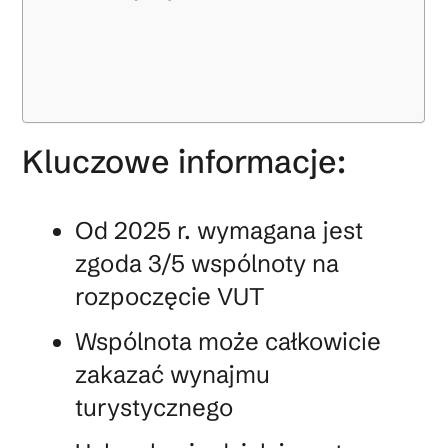
Kluczowe informacje:
Od 2025 r. wymagana jest
zgoda 3/5 wspólnoty na
rozpoczęcie VUT
Wspólnota może całkowicie
zakazać wynajmu
turystycznego