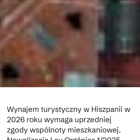
Wynajem turystyczny w Hiszpanii w
2026 roku wymaga uprzedniej
zgody wspólnoty mieszkaniowej.