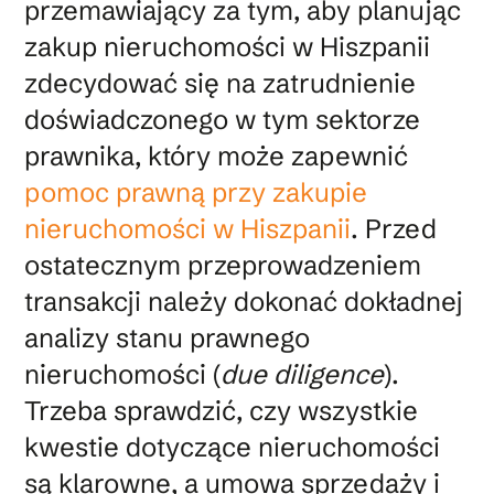
przemawiający za tym, aby planując
zakup nieruchomości w Hiszpanii
zdecydować się na zatrudnienie
doświadczonego w tym sektorze
prawnika, który może zapewnić
pomoc prawną przy zakupie
nieruchomości w Hiszpanii
. Przed
ostatecznym przeprowadzeniem
transakcji należy dokonać dokładnej
analizy stanu prawnego
nieruchomości (
due diligence
).
Trzeba sprawdzić, czy wszystkie
kwestie dotyczące nieruchomości
są klarowne, a umowa sprzedaży i