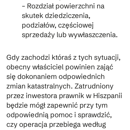
– Rozdział powierzchni na
skutek dziedziczenia,
podziałów, częściowej
sprzedaży lub wywłaszczenia.
Gdy zachodzi któraś z tych sytuacji,
obecny właściciel powinien zająć
się dokonaniem odpowiednich
zmian katastralnych. Zatrudniony
przez inwestora prawnik w Hiszpanii
będzie mógł zapewnić przy tym
odpowiednią pomoc i sprawdzić,
czy operacja przebiega według