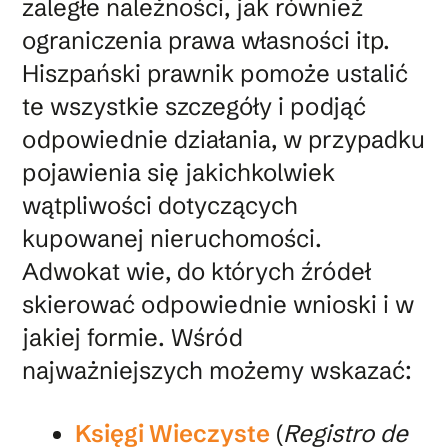
zaległe należności, jak również
ograniczenia prawa własności itp.
Hiszpański prawnik pomoże ustalić
te wszystkie szczegóły i podjąć
odpowiednie działania, w przypadku
pojawienia się jakichkolwiek
wątpliwości dotyczących
kupowanej nieruchomości.
Adwokat wie, do których źródeł
skierować odpowiednie wnioski i w
jakiej formie. Wśród
najważniejszych możemy wskazać:
Księgi Wieczyste
(
Registro de