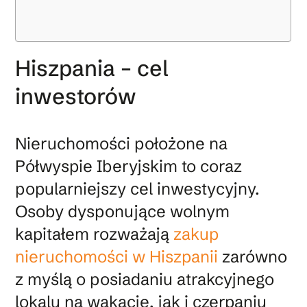
Hiszpania – cel
inwestorów
Nieruchomości położone na
Półwyspie Iberyjskim to coraz
popularniejszy cel inwestycyjny.
Osoby dysponujące wolnym
kapitałem rozważają
zakup
nieruchomości w Hiszpanii
zarówno
z myślą o posiadaniu atrakcyjnego
lokalu na wakacje, jak i czerpaniu