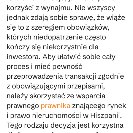
korzyści z wynajmu. Nie wszyscy
jednak zdają sobie sprawę, że wiąże
się to z szeregiem obowiązków,
których niedopatrzenie często
kończy się niekorzystnie dla
inwestora. Aby ułatwić sobie cały
proces i mieć pewność
przeprowadzenia transakcji zgodnie
z obowiązującymi przepisami,
należy skorzystać ze wsparcia
prawnego
prawnika
znającego rynek
i prawo nieruchomości w Hiszpanii.
Tego rodzaju decyzja jest korzystna