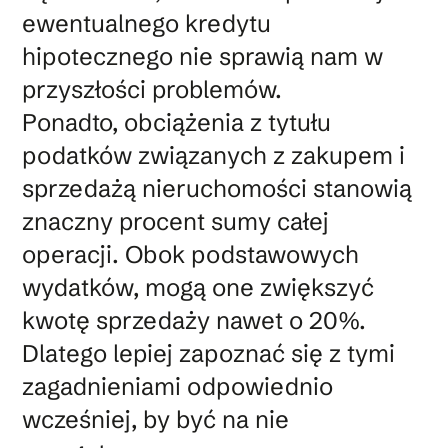
ewentualnego kredytu
hipotecznego nie sprawią nam w
przyszłości problemów.
Ponadto, obciążenia z tytułu
podatków związanych z zakupem i
sprzedażą nieruchomości stanowią
znaczny procent sumy całej
operacji. Obok podstawowych
wydatków, mogą one zwiększyć
kwotę sprzedaży nawet o 20%.
Dlatego lepiej zapoznać się z tymi
zagadnieniami odpowiednio
wcześniej, by być na nie