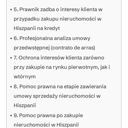
5. Prawnik zadba o interesy klienta w
przypadku zakupu nieruchomości w
Hiszpanii na kredyt
6. Profesjonalna analiza umowy
przedwstępnej (contrato de arras)
7. Ochrona interesów klienta zarówno
przy zakupie na rynku pierwotnym, jak i
wtórnym
8. Pomoc prawna na etapie zawierania
umowy sprzedaży nieruchomości w
Hiszpanii
9. Pomoc prawna po zakupie
nieruchomości w Hiszpanii