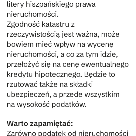
litery hiszpańskiego prawa
nieruchomości.
Zgodność katastru z
rzeczywistością jest ważna, może
bowiem mieć wpływ na wycenę
nieruchomości, a co za tym idzie,
przełożyć się na cenę ewentualnego
kredytu hipotecznego. Będzie to
rzutować także na składki
ubezpieczeń, a przede wszystkim
na wysokość podatków.
Warto zapamiętać:
Zarówno podatek od nieruchomości