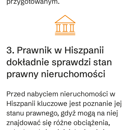
przygotowanym.
3. Prawnik w Hiszpanii
dokładnie sprawdzi stan
prawny nieruchomości
Przed nabyciem nieruchomości w
Hiszpanii kluczowe jest poznanie jej
stanu prawnego, gdyż mogą na niej
znajdować się różne obciążenia,