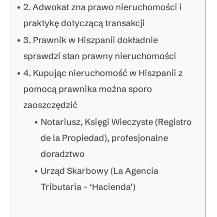
2. Adwokat zna prawo nieruchomości i
praktykę dotyczącą transakcji
3. Prawnik w Hiszpanii dokładnie
sprawdzi stan prawny nieruchomości
4. Kupując nieruchomość w Hiszpanii z
pomocą prawnika można sporo
zaoszczędzić
Notariusz, Księgi Wieczyste (Registro
de la Propiedad), profesjonalne
doradztwo
Urząd Skarbowy (La Agencia
Tributaria – ‘Hacienda’)