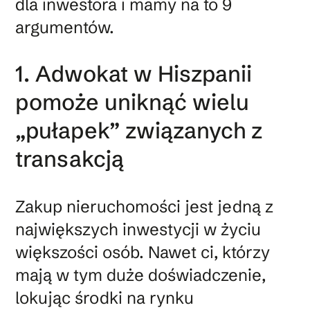
dla inwestora i mamy na to 9
argumentów.
1. Adwokat w Hiszpanii
pomoże uniknąć wielu
„pułapek” związanych z
transakcją
Zakup nieruchomości jest jedną z
największych inwestycji w życiu
większości osób. Nawet ci, którzy
mają w tym duże doświadczenie,
lokując środki na rynku