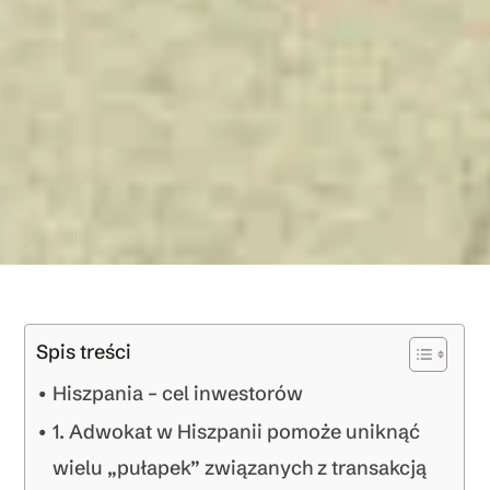
Spis treści
Hiszpania – cel inwestorów
1. Adwokat w Hiszpanii pomoże uniknąć
wielu „pułapek” związanych z transakcją