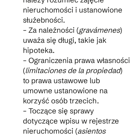
nieruchomości i ustanowione
służebności.
– Za należności (
gravámenes
)
uważa się długi, takie jak
hipoteka.
– Ograniczenia prawa własności
(
limitaciones de la propiedad
)
to prawa ustawowe lub
umowne ustanowione na
korzyść osób trzecich.
– Toczące się sprawy
dotyczące wpisu w rejestrze
nieruchomości (
asientos