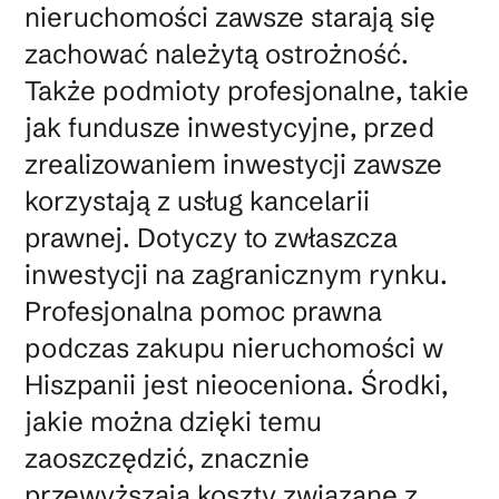
nieruchomości zawsze starają się
zachować należytą ostrożność.
Także podmioty profesjonalne, takie
jak fundusze inwestycyjne, przed
zrealizowaniem inwestycji zawsze
korzystają z usług kancelarii
prawnej. Dotyczy to zwłaszcza
inwestycji na zagranicznym rynku.
Profesjonalna pomoc prawna
podczas zakupu nieruchomości w
Hiszpanii jest nieoceniona. Środki,
jakie można dzięki temu
zaoszczędzić, znacznie
przewyższają koszty związane z