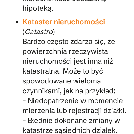
hipoteką.
Kataster nieruchomości
(
Catastro
)
Bardzo często zdarza się, że
powierzchnia rzeczywista
nieruchomości jest inna niż
katastralna. Może to być
spowodowane wieloma
czynnikami, jak na przykład:
– Niedopatrzenie w momencie
mierzenia lub rejestracji działki.
– Błędnie dokonane zmiany w
katastrze sąsiednich działek.