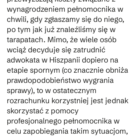
wynagrodzeniem pełnomocnika w
chwili, gdy zgłaszamy się do niego,
po tym jak już znaleźliśmy się w
tarapatach. Mimo, że wiele osób
wciąż decyduje się zatrudnić
adwokata w Hiszpanii dopiero na
etapie spornym (co znacznie obniża
prawdopodobieństwo wygrania
sprawy), to w ostatecznym
rozrachunku korzystniej jest jednak
skorzystać z pomocy
profesjonalnego pełnomocnika w
celu zapobiegania takim sytuacjom,