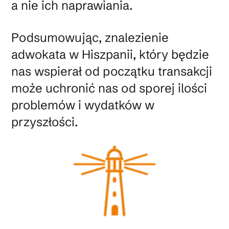
a nie ich naprawiania.
Podsumowując, znalezienie
adwokata w Hiszpanii, który będzie
nas wspierał od początku transakcji
może uchronić nas od sporej ilości
problemów i wydatków w
przyszłości.