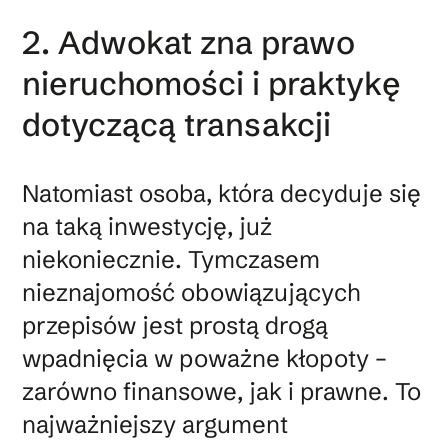
2. Adwokat zna prawo
nieruchomości i praktykę
dotyczącą transakcji
Natomiast osoba, która decyduje się
na taką inwestycję, już
niekoniecznie. Tymczasem
nieznajomość obowiązujących
przepisów jest prostą drogą
wpadnięcia w poważne kłopoty –
zarówno finansowe, jak i prawne. To
najważniejszy argument